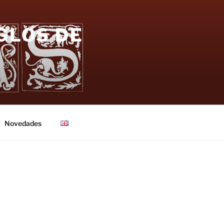
GLOS DE
Novedades