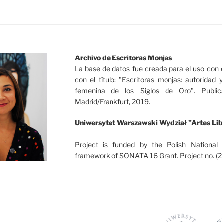
Archivo de Escritoras Monjas
La base de datos fue creada para el uso con e
con el título: "Escritoras monjas: autoridad 
femenina de los Siglos de Oro". Publica
Madrid/Frankfurt, 2019.
Uniwersytet Warszawski Wydział "Artes Lib
Project is funded by the Polish National
framework of SONATA 16 Grant. Project no.