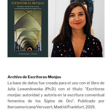
Hoja cuarta. De la encarnación
Archivo de Escritoras Monjas
La base de datos fue creada para el uso con el libro de
Julia Lewandowska (Ph.D.) con el título: "Escritoras
monjas: autoridad y autoría en la escritura conventual
femenina de los Siglos de Oro". Publicado por
Iberoamericana/Vervuert, Madrid/Frankfurt, 2019.